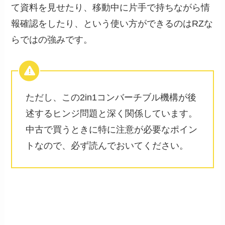
て資料を見せたり、移動中に片手で持ちながら情
報確認をしたり、という使い方ができるのはRZな
らではの強みです。
ただし、この2in1コンバーチブル機構が後
述するヒンジ問題と深く関係しています。
中古で買うときに特に注意が必要なポイン
トなので、必ず読んでおいてください。