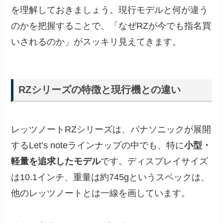
を理解しておきましょう。現行モデルと何が違う
のかを把握することで、「なぜRZが今でも指名買
いされるのか」がスッキリ見えてきます。
RZシリーズの特徴と現行機との違い
レッツノートRZシリーズは、パナソニックが展開
するLet’s noteラインナップの中でも、特に
小型・
軽量を追求したモデル
です。ディスプレイサイズ
は10.1インチ、重量は約745gというスペックは、
他のレッツノートとは一線を画しています。