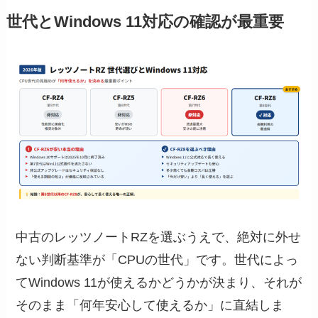
世代とWindows 11対応の確認が最重要
中古のレッツノートRZを選ぶうえで、絶対に外せ
ない判断基準が「CPUの世代」です。世代によっ
てWindows 11が使えるかどうかが決まり、それが
そのまま「何年安心して使えるか」に直結しま