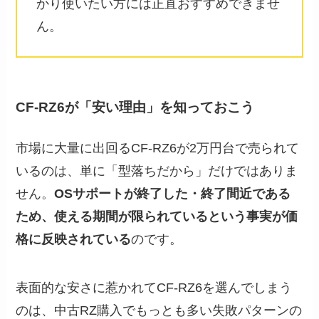
かり使いたい方には正直おすすめできませ
ん。
CF-RZ6が「安い理由」を知っておこう
市場に大量に出回るCF-RZ6が2万円台で売られて
いるのは、単に「型落ちだから」だけではありま
せん。
OSサポートが終了した・終了間近である
ため、使える期間が限られているという事実が価
格に反映されている
のです。
表面的な安さに惹かれてCF-RZ6を選んでしまう
のは、中古RZ購入でもっとも多い失敗パターンの