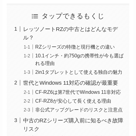
タップできるもくじ
レッツノートRZの中古とはどんなモデ
ル？
RZシリーズの特徴と現行機との違い
10.1インチ・約750gの携帯性が今も選ば
れる理由
2in1タブレットとして使える独自の魅力
世代とWindows 11対応の確認が最重要
CF-RZ6は第7世代でWindows 11非対応
CF-RZ8が安心して長く使える理由
非公式アップグレードのリスクと注意点
中古のRZシリーズ購入前に知るべき故障
リスク