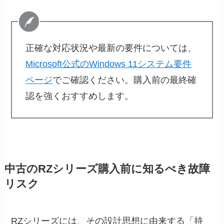
正確な対応状況や最新の要件については、
Microsoft公式のWindows 11システム要件
ページ
でご確認ください。購入前の最終確
認を強くおすすめします。
中古のRZシリーズ購入前に知るべき故障
リスク
RZシリーズには、その設計思想に由来する「持