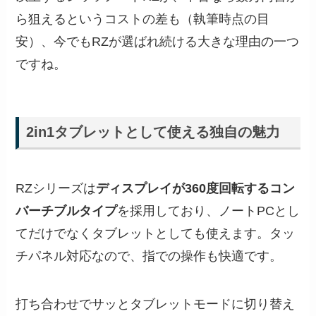
ら狙えるというコストの差も（執筆時点の目
安）、今でもRZが選ばれ続ける大きな理由の一つ
ですね。
2in1タブレットとして使える独自の魅力
RZシリーズは
ディスプレイが360度回転するコン
バーチブルタイプ
を採用しており、ノートPCとし
てだけでなくタブレットとしても使えます。タッ
チパネル対応なので、指での操作も快適です。
打ち合わせでサッとタブレットモードに切り替え