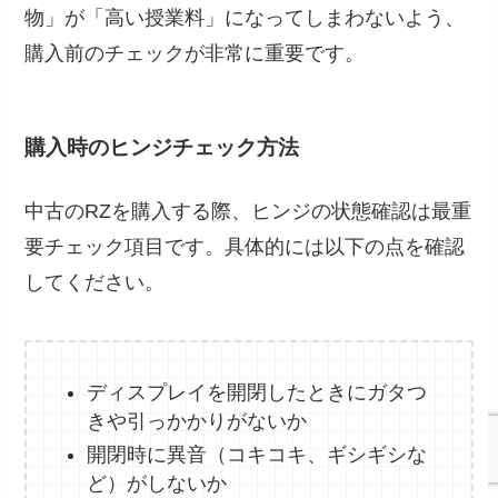
物」が「高い授業料」になってしまわないよう、
購入前のチェックが非常に重要です。
購入時のヒンジチェック方法
中古のRZを購入する際、ヒンジの状態確認は最重
要チェック項目です。具体的には以下の点を確認
してください。
ディスプレイを開閉したときにガタつ
きや引っかかりがないか
開閉時に異音（コキコキ、ギシギシな
ど）がしないか