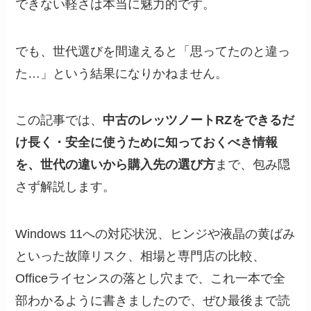
できない軽さは本当に魅力的です。
でも、世代選びを間違えると「思ってたのと違っ
た…」という結果になりかねません。
この記事では、
中古のレッツノートRZをできるだ
け長く・安全に使うために知っておくべき情報
を、世代の違いから購入先の選び方
まで、包み隠
さず解説します。
Windows 11への対応状況、ヒンジや液晶の黄ばみ
といった故障リスク、相場と専門店の比較、
Officeライセンスの落とし穴まで、これ一本で全
部わかるように書きましたので、ぜひ最後まで読