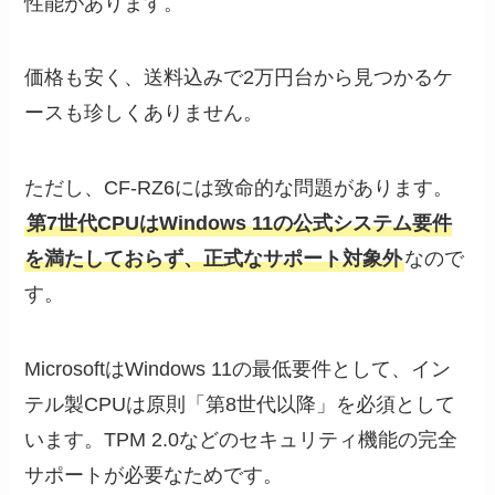
性能があります。
価格も安く、送料込みで2万円台から見つかるケ
ースも珍しくありません。
ただし、CF-RZ6には致命的な問題があります。
第7世代CPUはWindows 11の公式システム要件
を満たしておらず、正式なサポート対象外
なので
す。
MicrosoftはWindows 11の最低要件として、イン
テル製CPUは原則「第8世代以降」を必須として
います。TPM 2.0などのセキュリティ機能の完全
サポートが必要なためです。