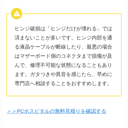
ヒンジ破損は「ヒンジだけが壊れる」では
済まないことが多いです。ヒンジ内部を通
る液晶ケーブルが断線したり、最悪の場合
はマザーボード側のコネクタまで損傷が及
んで、修理不可能な状態になることもあり
ます。ガタつきや異音を感じたら、早めに
専門店へ相談することをおすすめします。
＞＞PCホスピタルの無料見積りを確認する