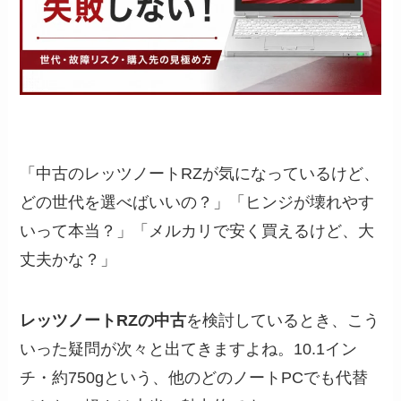
「中古のレッツノートRZが気になっているけど、
どの世代を選べばいいの？」「ヒンジが壊れやす
いって本当？」「メルカリで安く買えるけど、大
丈夫かな？」
レッツノートRZの中古
を検討しているとき、こう
いった疑問が次々と出てきますよね。10.1イン
チ・約750gという、他のどのノートPCでも代替