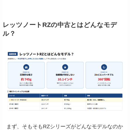
レッツノートRZの中古とはどんなモデ
ル？
まず、そもそもRZシリーズがどんなモデルなのか