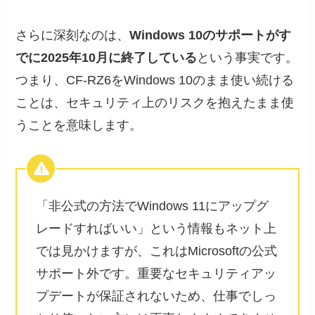
さらに深刻なのは、
Windows 10のサポートがす
でに2025年10月に終了している
という事実です。
つまり、CF-RZ6をWindows 10のまま使い続ける
ことは、セキュリティ上のリスクを抱えたまま使
うことを意味します。
「非公式の方法でWindows 11にアップグ
レードすればいい」という情報もネット上
では見かけますが、これはMicrosoftの公式
サポート外です。重要なセキュリティアッ
プデートが保証されないため、仕事でしっ