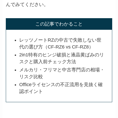
んでみてください。
この記事でわかること
レッツノートRZの中古で失敗しない世
代の選び方（CF-RZ6 vs CF-RZ8）
2in1特有のヒンジ破損と液晶黄ばみのリ
スクと購入前チェック方法
メルカリ・フリマと中古専門店の相場・
リスク比較
Officeライセンスの不正流用を見抜く確
認ポイント