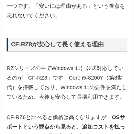
一つです。「安いには理由がある」という視点を
忘れないでください。
CF-RZ8が安心して長く使える理由
RZシリーズの中でWindows 11に公式対応してい
るのが「CF-RZ8」です。Core i5-8200Y（第8世
代）を搭載しており、Windows 11の要件を満たし
ているため、今後も安心して長期利用できます。
CF-RZ6と比べると価格は高くなりますが、
OSサ
ポートという観点から見ると、追加コストを払っ