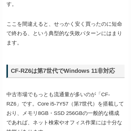
す。
ここを間違えると、せっかく安く買ったのに短命
で終わる、という典型的な失敗パターンにはまり
ます。
CF-RZ6は第7世代でWindows 11非対応
中古市場でもっとも流通量が多いのが「CF-
RZ6」です。Core i5-7Y57（第7世代）を搭載して
おり、メモリ8GB・SSD 256GBの一般的な構成
であれば、ネット検索やオフィス作業には十分な