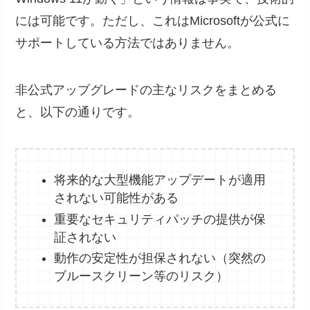
には可能です。ただし、これはMicrosoftが公式に
サポートしている方法ではありません。
非公式アップグレードの主なリスクをまとめる
と、以下の通りです。
将来的な大型機能アップデートが適用
されない可能性がある
重要なセキュリティパッチの提供が保
証されない
動作の安定性が担保されない（突然の
ブルースクリーン等のリスク）