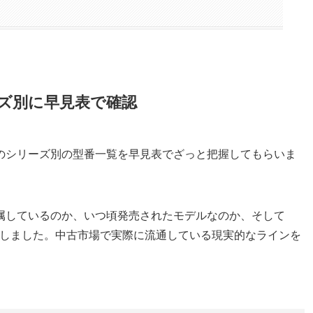
ズ別に早見表で確認
のシリーズ別の型番一覧を早見表でざっと把握してもらいま
属しているのか、いつ頃発売されたモデルなのか、そして
構成にしました。中古市場で実際に流通している現実的なラインを