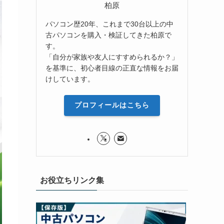
柏原
パソコン歴20年、これまで30台以上の中
古パソコンを購入・検証してきた柏原で
す。
「自分が家族や友人にすすめられるか？」
を基準に、初心者目線の正直な情報をお届
けしています。
プロフィールはこちら
お役立ちリンク集