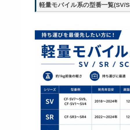
軽量モバイル系の型番一覧(SV/SR