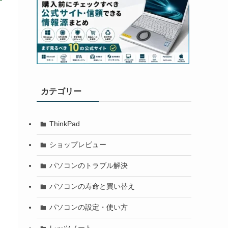
カテゴリー
ThinkPad
ショップレビュー
パソコンのトラブル解決
パソコンの寿命と買い替え
パソコンの設定・使い方