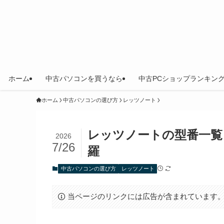
ホーム
中古パソコンを買うなら
中古PCショップランキン
ホーム
中古パソコンの選び方
レッツノート
レッツノートの型番一覧
2026
7/26
羅
中古パソコンの選び方
レッツノート
当ページのリンクには広告が含まれています