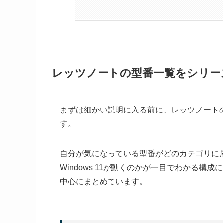
レッツノートの型番一覧をシリー
まずは細かい説明に入る前に、レッツノート
す。
自分が気になっている型番がどのカテゴリに
Windows 11が動くのかが一目でわかる
中心にまとめています。