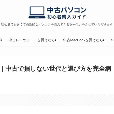
初心者でも安くて高性能なパソコンを購入できるお手伝いをさせていただきます
グ
中古レッツノートを買うなら
中古MacBookを買うなら
｜中古で損しない世代と選び方を完全網
。