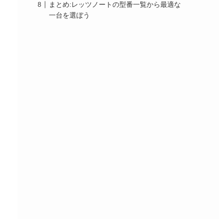
まとめ:レッツノートの型番一覧から最適な
一台を選ぼう