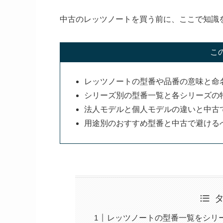
中古のレッツノートを買う前に、ここで知識
こ
レッツノートの型番や品番の意味と命
シリーズ別の型番一覧と各シリーズの
法人モデルと個人モデルの違いと中古
用途別のおすすめ型番と中古で避ける
レッツノートの型番一覧をシリ