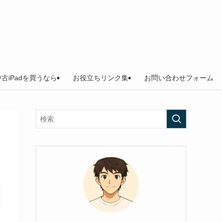
中古iPadを買うなら
お役立ちリンク集
お問い合わせフォーム