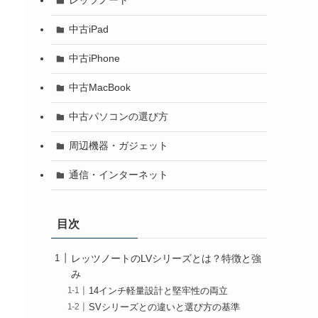
レッツノート
中古iPad
中古iPhone
中古MacBook
中古パソコンの選び方
周辺機器・ガジェット
通信・インターネット
目次
レッツノートのLVシリーズとは？特徴と強
み
14インチ軽量設計と堅牢性の両立
SVシリーズとの違いと選び方の基準