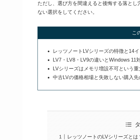
ただし、選び方を間違えると後悔する落とし
ない選択をしてください。
こ
レッツノートLVシリーズの特徴と14
LV7・LV8・LV9の違いとWindows 
LVシリーズはメモリ増設不可という
中古LVの価格相場と失敗しない購入先
レッツノートのLVシリーズとは