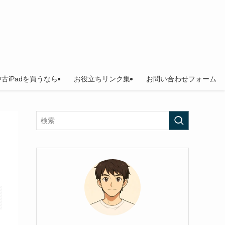
中古iPadを買うなら
お役立ちリンク集
お問い合わせフォーム