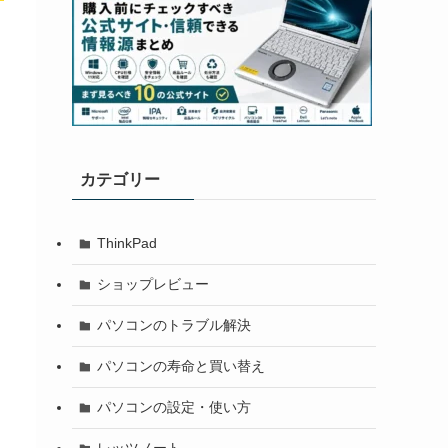
カテゴリー
ThinkPad
ショップレビュー
パソコンのトラブル解決
パソコンの寿命と買い替え
パソコンの設定・使い方