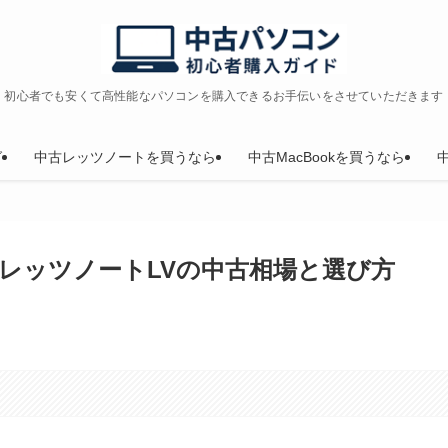
初心者でも安くて高性能なパソコンを購入できるお手伝いをさせていただきます
グ
中古レッツノートを買うなら
中古MacBookを買うなら
較！レッツノートLVの中古相場と選び方
。