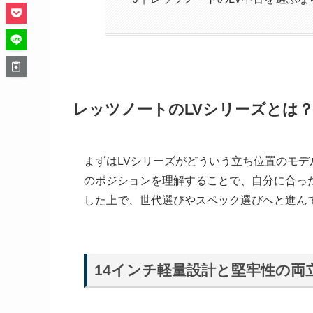
レッツノートのLVシリーズとは
まずはLVシリーズがどういう立ち位置のモ
のポジションを理解することで、自分に合っ
した上で、世代選びやスペック選びへと進ん
14インチ軽量設計と堅牢性の両