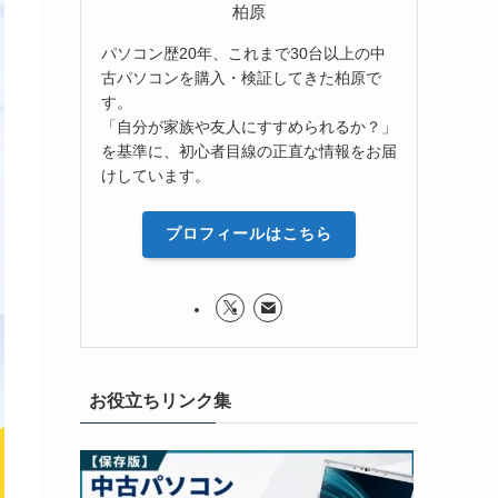
柏原
パソコン歴20年、これまで30台以上の中
古パソコンを購入・検証してきた柏原で
す。
「自分が家族や友人にすすめられるか？」
を基準に、初心者目線の正直な情報をお届
けしています。
プロフィールはこちら
お役立ちリンク集