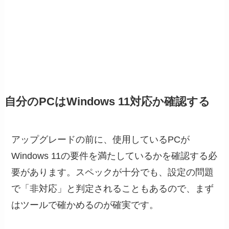
自分のPCはWindows 11対応か確認する
アップグレードの前に、使用しているPCが
Windows 11の要件を満たしているかを確認する必
要があります。スペックが十分でも、設定の問題
で「非対応」と判定されることもあるので、まず
はツールで確かめるのが確実です。