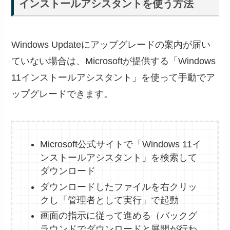
インストールアシスタントを使う方法
Windows Updateにアップグレードの案内が届い
ていない場合は、Microsoftが提供する「Windows
11インストールアシスタント」を使って手動でア
ップグレードできます。
Microsoft公式サイトで「Windows 11イ
ンストールアシスタント」を検索して
ダウンロード
ダウンロードしたファイルを右クリッ
クし「管理者として実行」で起動
画面の指示に従って進める（バックグ
ラウンドでダウンロードと展開が行わ