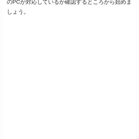
のPCが対応しているか確認するところから始めま
しょう。