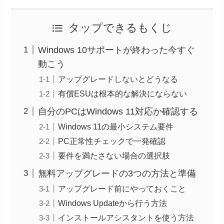
タップできるもくじ
Windows 10サポートが終わった今すぐ
動こう
アップグレードしないとどうなる
有償ESUは根本的な解決にならない
自分のPCはWindows 11対応か確認する
Windows 11の最小システム要件
PC正常性チェックで一発確認
要件を満たさない場合の選択肢
無料アップグレードの3つの方法と準備
アップグレード前にやっておくこと
Windows Updateから行う方法
インストールアシスタントを使う方法