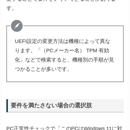
す。
UEFI設定の変更方法は機種によって異な
ります。「（PCメーカー名） TPM 有効
化」などで検索すると、機種別の手順が見
つかることが多いです。
要件を満たさない場合の選択肢
PC正常性チェックで「このPCはWindows 11に対