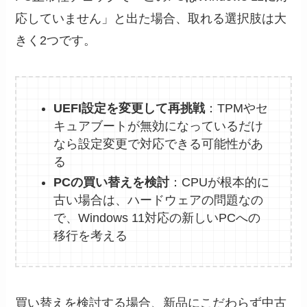
応していません」と出た場合、取れる選択肢は大
きく2つです。
UEFI設定を変更して再挑戦
：TPMやセ
キュアブートが無効になっているだけ
なら設定変更で対応できる可能性があ
る
PCの買い替えを検討
：CPUが根本的に
古い場合は、ハードウェアの問題なの
で、Windows 11対応の新しいPCへの
移行を考える
買い替えを検討する場合、新品にこだわらず中古