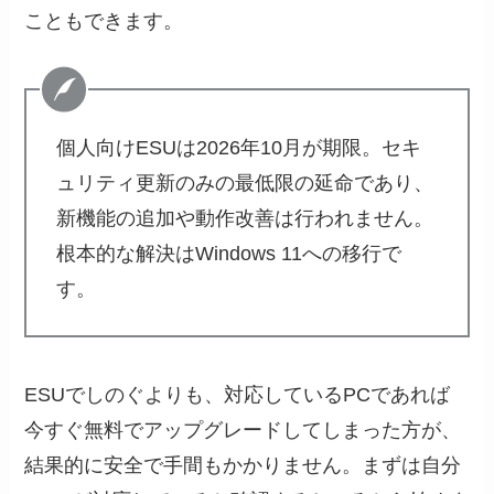
こともできます。
個人向けESUは2026年10月が期限。セキ
ュリティ更新のみの最低限の延命であり、
新機能の追加や動作改善は行われません。
根本的な解決はWindows 11への移行で
す。
ESUでしのぐよりも、対応しているPCであれば
今すぐ無料でアップグレードしてしまった方が、
結果的に安全で手間もかかりません。まずは自分