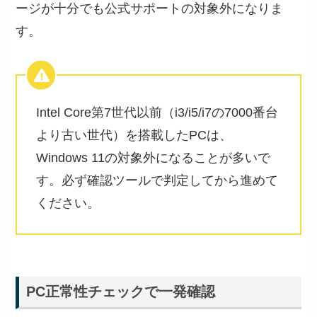
ージが十分でも公式サポートの対象外になりま
す。
Intel Core第7世代以前（i3/i5/i7の7000番台
より古い世代）を搭載したPCは、
Windows 11の対象外になることが多いで
す。必ず確認ツールで判定してから進めて
ください。
PC正常性チェックで一発確認