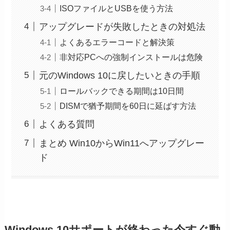
ISOファイルとUSBを使う方法
アップグレードが失敗したときの対処法
よくあるエラーコードと解決策
非対応PCへの強制インストールは危険
元のWindows 10に戻したいときの手順
ロールバックできる期間は10日間
DISMで猶予期間を60日に延ばす方法
よくある質問
まとめ Win10からWin11へアップグレー
ド