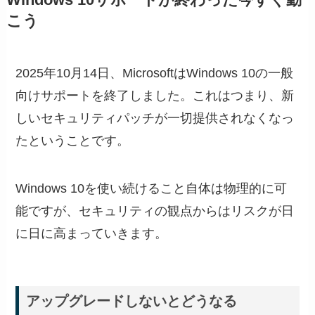
Windows 10サポートが終わった今すぐ動
こう
2025年10月14日、MicrosoftはWindows 10の一般
向けサポートを終了しました。これはつまり、新
しいセキュリティパッチが一切提供されなくなっ
たということです。
Windows 10を使い続けること自体は物理的に可
能ですが、セキュリティの観点からはリスクが日
に日に高まっていきます。
アップグレードしないとどうなる