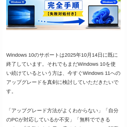
Windows 10のサポートは2025年10月14日に既に
終了しています。それでもまだWindows 10を使
い続けているという方は、今すぐWindows 11への
アップグレードを真剣に検討していただきたいで
す。
「アップグレード方法がよくわからない」「自分
のPCが対応しているか不安」「無料でできる