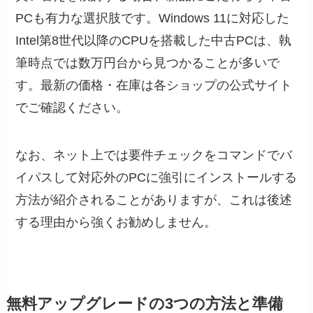
PCも有力な選択肢です。Windows 11に対応した
Intel第8世代以降のCPUを搭載した中古PCは、執
筆時点では数万円台から見つかることが多いで
す。最新の価格・在庫は各ショップの公式サイト
でご確認ください。
なお、ネット上では要件チェックをコマンドでバ
イパスして対応外のPCに強引にインストールする
方法が紹介されることがありますが、これは後述
する理由から強くお勧めしません。
無料アップグレードの3つの方法と準備