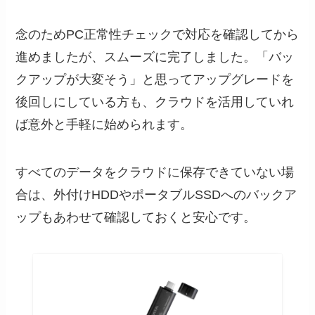
念のためPC正常性チェックで対応を確認してから
進めましたが、スムーズに完了しました。「バッ
クアップが大変そう」と思ってアップグレードを
後回しにしている方も、クラウドを活用していれ
ば意外と手軽に始められます。
すべてのデータをクラウドに保存できていない場
合は、外付けHDDやポータブルSSDへのバックア
ップもあわせて確認しておくと安心です。