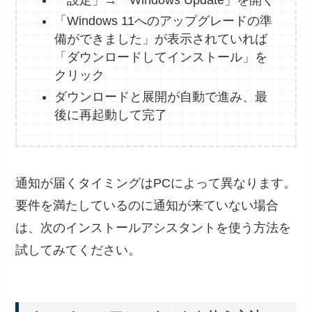
「Windows 11へのアップグレードの準
備ができました」が表示されていれば
「ダウンロードしてインストール」を
クリック
ダウンロードと展開が自動で進み、最
後に再起動して完了
通知が届くタイミングはPCによって異なります。
要件を満たしているのに通知が来ていない場合
は、次のインストールアシスタントを使う方法を
試してみてください。