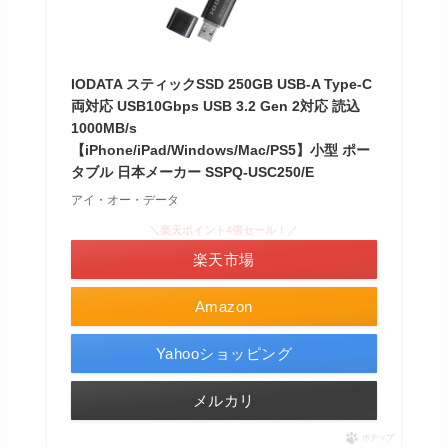
IODATA スティックSSD 250GB USB-A Type-C
両対応 USB10Gbps USB 3.2 Gen 2対応 読込
1000MB/s
【iPhone/iPad/Windows/Mac/PS5】小型 ポー
タブル 日本メーカー SSPQ-USC250/E
アイ・オー・データ
＼楽天ポイント4倍セール！／
楽天市場
Amazon
Yahooショッピング
メルカリ
ポチップ