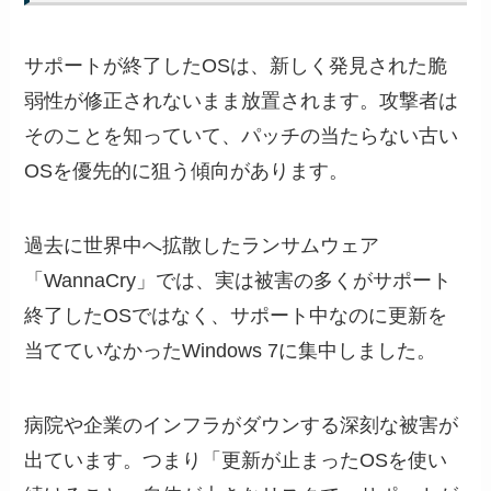
サポートが終了したOSは、新しく発見された脆
弱性が修正されないまま放置されます。攻撃者は
そのことを知っていて、パッチの当たらない古い
OSを優先的に狙う傾向があります。
過去に世界中へ拡散したランサムウェア
「WannaCry」では、実は被害の多くがサポート
終了したOSではなく、サポート中なのに更新を
当てていなかったWindows 7に集中しました。
病院や企業のインフラがダウンする深刻な被害が
出ています。つまり「更新が止まったOSを使い