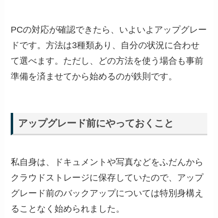
PCの対応が確認できたら、いよいよアップグレー
ドです。方法は3種類あり、自分の状況に合わせ
て選べます。ただし、どの方法を使う場合も事前
準備を済ませてから始めるのが鉄則です。
アップグレード前にやっておくこと
私自身は、ドキュメントや写真などをふだんから
クラウドストレージに保存していたので、アップ
グレード前のバックアップについては特別身構え
ることなく始められました。