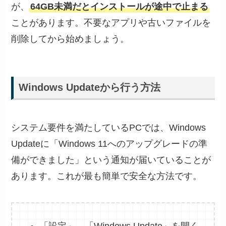
が、
64GB未満だとインストールが途中で止まる
ことがあります。不要なアプリや古いファイルを
削除してから始めましょう。
Windows Updateから行う方法
システム要件を満たしているPCでは、Windows
Updateに「Windows 11へのアップグレードの準
備ができました」という通知が届いていることが
あります。これが最も簡単で安全な方法です。
「設定」→「Windows Update」を開く