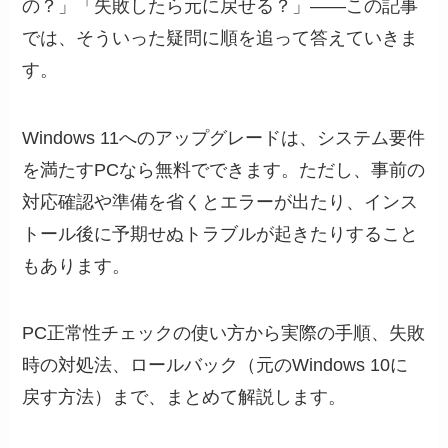
の？」「失敗したら元に戻せる？」——この記事
では、そういった疑問に順を追って答えていきま
す。
Windows 11へのアップグレードは、システム要件
を満たすPCなら無料でできます。ただし、事前の
対応確認や準備を省くとエラーが出たり、インス
トール後に予期せぬトラブルが起きたりすること
もあります。
PC正常性チェックの使い方から実際の手順、失敗
時の対処法、ロールバック（元のWindows 10に
戻す方法）まで、まとめて解説します。