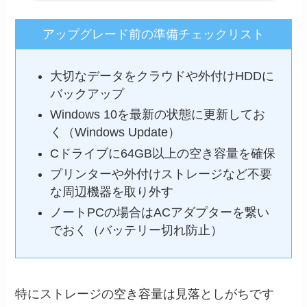
アップグレード前の準備チェックリスト
大切なデータをクラウドや外付けHDDに
バックアップ
Windows 10を最新の状態に更新してお
く（Windows Update）
Cドライブに64GB以上の空き容量を確保
プリンターや外付けストレージなど不要
な周辺機器を取り外す
ノートPCの場合はACアダプターを繋い
でおく（バッテリー切れ防止）
特にストレージの空き容量は見落としがちです