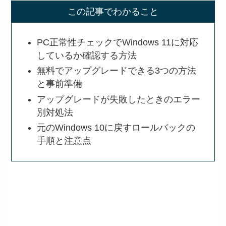
この記事でわかること
PC正常性チェックでWindows 11に対応
しているか確認する方法
無料でアップグレードできる3つの方法
と事前準備
アップグレードが失敗したときのエラー
別対処法
元のWindows 10に戻すロールバックの
手順と注意点