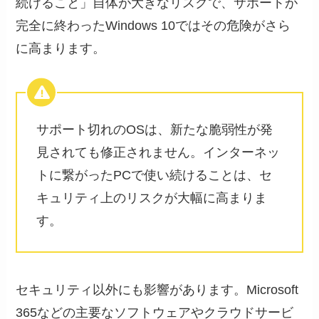
続けること」自体が大きなリスクで、サポートが
完全に終わったWindows 10ではその危険がさら
に高まります。
サポート切れのOSは、新たな脆弱性が発
見されても修正されません。インターネッ
トに繋がったPCで使い続けることは、セ
キュリティ上のリスクが大幅に高まりま
す。
セキュリティ以外にも影響があります。Microsoft
365などの主要なソフトウェアやクラウドサービ