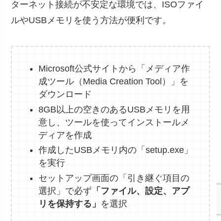
ターネット接続が不安定な環境では、ISOファイ
ルやUSBメモリを使う方法が便利です。
Microsoft公式サイトから「メディア作
成ツール（Media Creation Tool）」を
ダウンロード
8GB以上の空きのあるUSBメモリを用
意し、ツールを使ってインストールメ
ディアを作成
作成したUSBメモリ内の「setup.exe」
を実行
セットアップ画面の「引き継ぐ項目の
選択」で必ず
「ファイル、設定、アプ
リを保持する」
を選択