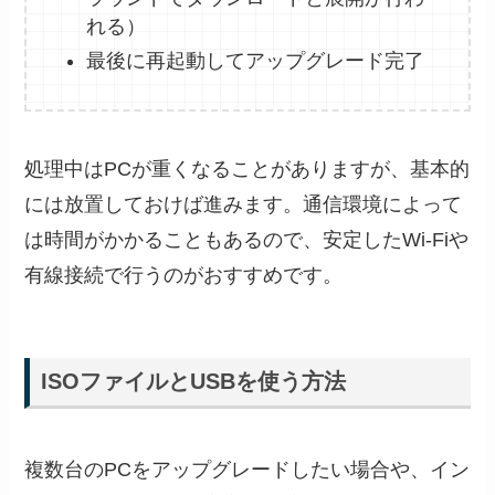
れる）
最後に再起動してアップグレード完了
処理中はPCが重くなることがありますが、基本的
には放置しておけば進みます。通信環境によって
は時間がかかることもあるので、安定したWi-Fiや
有線接続で行うのがおすすめです。
ISOファイルとUSBを使う方法
複数台のPCをアップグレードしたい場合や、イン