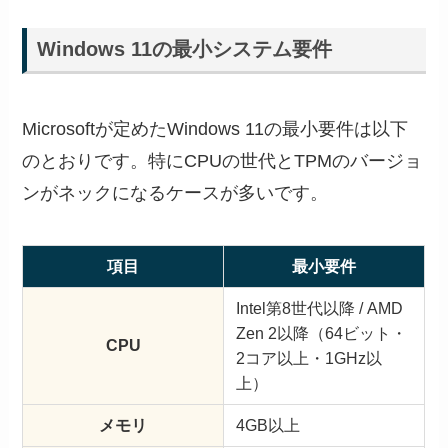
Windows 11の最小システム要件
Microsoftが定めたWindows 11の最小要件は以下
のとおりです。特にCPUの世代とTPMのバージョ
ンがネックになるケースが多いです。
項目
最小要件
Intel第8世代以降 / AMD
Zen 2以降（64ビット・
CPU
2コア以上・1GHz以
上）
メモリ
4GB以上