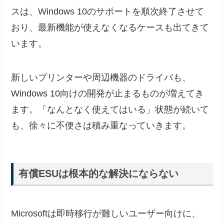
スは、Windows 10のサポートを順次終了させて
おり、最新機能が使えなくなるケースも出てきて
います。
新しいプリンターや周辺機器のドライバも、
Windows 10向けの開発が止まるものが増えてき
ます。「なんとなく使えてはいる」状態が続いて
も、徐々に不便さは積み重なっていきます。
有償ESUは根本的な解決にならない
Microsoftは即時移行が難しいユーザー向けに、