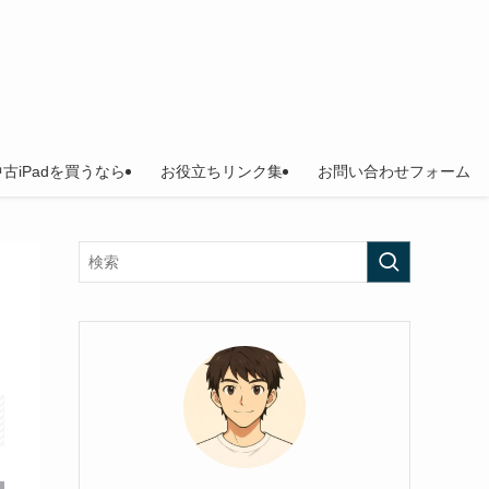
中古iPadを買うなら
お役立ちリンク集
お問い合わせフォーム