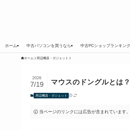
ホーム
中古パソコンを買うなら
中古PCショップランキン
ホーム
周辺機器・ガジェット
2026
マウスのドングルとは？
7/19
周辺機器・ガジェット
当ページのリンクには広告が含まれています