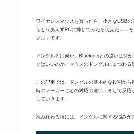
ワイヤレスマウスを買ったら、小さなUSB
らとりあえずPCに挿してみたら使えた……
グル」です。
ドングルとは何か、Bluetoothとの違い
せばいいのか。マウスのドングルにまつわる
この記事では、ドングルの基本的な役割から接続
時のメーカーごとの対応の違い、そして反応
していきます。
読み終わる頃には、ドングルに関する悩みが