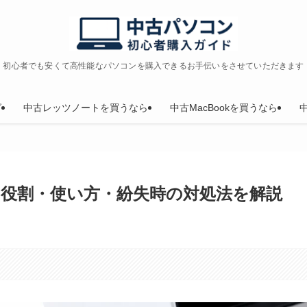
初心者でも安くて高性能なパソコンを購入できるお手伝いをさせていただきます
グ
中古レッツノートを買うなら
中古MacBookを買うなら
役割・使い方・紛失時の対処法を解説
。