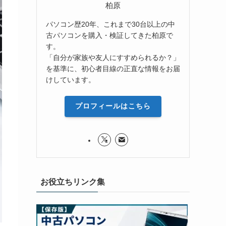
柏原
パソコン歴20年、これまで30台以上の中
古パソコンを購入・検証してきた柏原で
す。
「自分が家族や友人にすすめられるか？」
を基準に、初心者目線の正直な情報をお届
けしています。
プロフィールはこちら
お役立ちリンク集