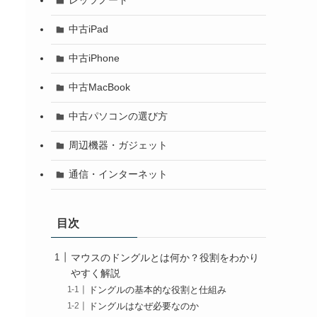
レッツノート
中古iPad
中古iPhone
中古MacBook
中古パソコンの選び方
周辺機器・ガジェット
通信・インターネット
目次
マウスのドングルとは何か？役割をわかり
やすく解説
ドングルの基本的な役割と仕組み
ドングルはなぜ必要なのか