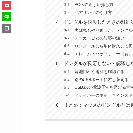
PCへの正しい挿し方
ペアリングのやり方
ドングルを紛失したときの対処
実は私もやりました、ドングル
メーカーごとの対応の違い
ロジクールなら単体購入して再
エレコム・バッファローは買い
ドングルが反応しない・認識し
電池切れや電源を確認する
別のUSBポートに差し替える
USB3.0の電波干渉を避ける方
ドライバーの更新・再インスト
まとめ：マウスのドングルとは