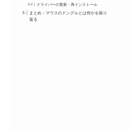
ドライバーの更新・再インストール
まとめ：マウスのドングルとは何かを振り
返る