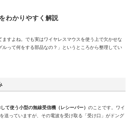
をわかりやすく解説
てますよね。でも実はワイヤレスマウスを使う上で欠かせな
グルって何をする部品なの？」というところから整理してい
み
に挿して使う小型の無線受信機（レシーバー）
のことです。ワイ
号を送っていますが、その電波を受け取る「受け口」がドング