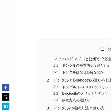
マウスのドングルとは何か？役
ドングルの基本的な役割と仕組
ドングルはなぜ必要なのか
ドングルとBluetoothの違いを比
ドングル（2.4GHz）のメリ
Bluetoothのメリットとデメリ
接続方式の選び方
ドングルの接続方法と使い方