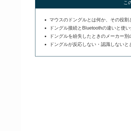
こ
マウスのドングルとは何か、その役割
ドングル接続とBluetoothの違いと
ドングルを紛失したときのメーカー別
ドングルが反応しない・認識しないと