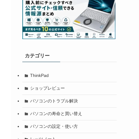
カテゴリー
ThinkPad
ショップレビュー
パソコンのトラブル解決
パソコンの寿命と買い替え
パソコンの設定・使い方