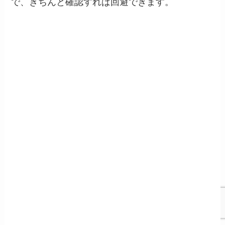
で、きちんと確認すれば回避できます。