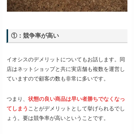
①：競争率が高い
イオシスのデメリットについてもお話します。同
店はネットショップと共に実店舗も複数を運営し
ていますので顧客の数も非常に多いです。
つまり、
状態の良い商品は早い者勝ちでなくなっ
てしまう
ことがデメリットとして挙げられるでし
ょう。要は競争率が高いということです。