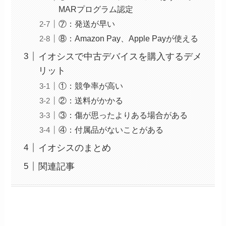
MARプログラム認定
⑦：発送が早い
⑧：Amazon Pay、Apple Payが使える
イオシスで中古デバイスを購入するデメ
リット
①：競争率が高い
②：送料がかかる
③：傷が思ったよりある場合がある
④：付属品がないことがある
イオシスのまとめ
関連記事