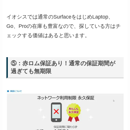
イオシスでは通常のSurfaceをはじめLaptop、
Go、Proの在庫も豊富なので、探している方はチ
ェックする価値はあると思います。
⑤：赤ロム保証あり！通常の保証期間が
過ぎても無期限