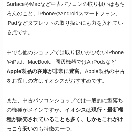
SurfaceやMacなど中古パソコンの取り扱いはもち
ろんのこと、iPhoneやAndroidスマートフォン、
iPadなどタブレットの取り扱いにも力を入れてい
る点です。
中でも他のショップでは取り扱いが少ないiPhone
やiPad、MacBook、周辺機器ではAirPodsなど
Apple製品の在庫が非常に豊富
。Apple製品の中古
をお探しの方はイオシスがおすすめです。
また、中古パソコンショップでは一般的に型落ち
の機種がメインですが、
イオシスは現行・最新機
種が販売されていることも多く、しかもこれがけ
っこう安い
のも特徴の一つ。