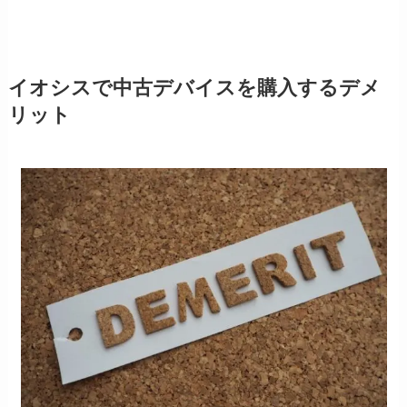
イオシスで中古デバイスを購入するデメ
リット