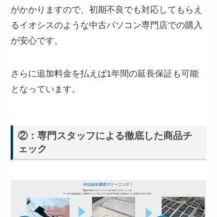
がかかりますので、初期不良でも対応してもらえ
るイオシスのような中古パソコン専門店での購入
が安心です。
さらに追加料金を払えば1年間の延長保証も可能
となっています。
②：専門スタッフによる徹底した商品チ
ェック