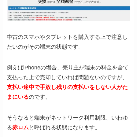
中古のスマホやタブレットを購入する上で注意し
たいのがその端末の状態です。
例えばiPhoneの場合、売り主が端末の料金を全て
支払った上で売却していれば問題ないのですが、
支払い途中で手放し残りの支払いをしない人がた
まにいる
のです。
そうなると端末がネットワーク利用制限、いわゆ
る
赤ロム
と呼ばれる状態になります。