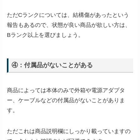
ただCランクについては、結構傷があったという
報告もあるので、状態が良い商品が欲しい方は、
Bランク以上を選びましょう。
④：付属品がないことがある
商品によっては本体のみで外箱や電源アダプタ
ー、ケーブルなどの付属品がないことがありま
す。
ただこれは商品説明欄にしっかり載っていますの