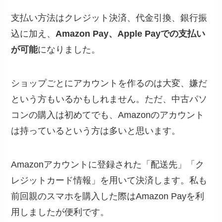
支払い方法はクレジット決済、代金引換、銀行振
込に加え、
Amazon Pay、Apple Payで
の支払い
が可能
になりました。
ショップごとにアカウントを作るのは大変、嫌だ
という方もいるかもしれません。ただ、中古パソ
コンの購入は初めてでも、Amazonのアカウント
は持っているという方は多いと思います。
Amazonアカウントに登録された「配送先」「ク
レジットカード情報」を用いて決済します。私も
前回親のスマホを購入した際はAmazon Payを利
用しましたが便利です。