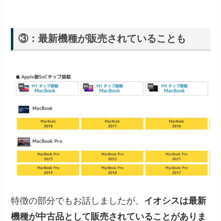
③：最新機種が販売されていることも
特徴の部分でもお話しましたが、
イオシスは最新
機種が中古品として販売されていることがありま