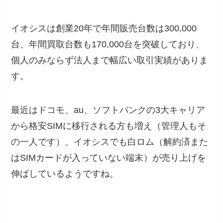
イオシスは創業20年で年間販売台数は300,000
台、年間買取台数も170,000台を突破しており、
個人のみならず法人まで幅広い取引実績がありま
す。
最近はドコモ、au、ソフトバンクの3大キャリア
から格安SIMに移行される方も増え（管理人もそ
の一人です）、イオシスでも白ロム（解約済また
はSIMカードが入っていない端末）が売り上げを
伸ばしているようですね。