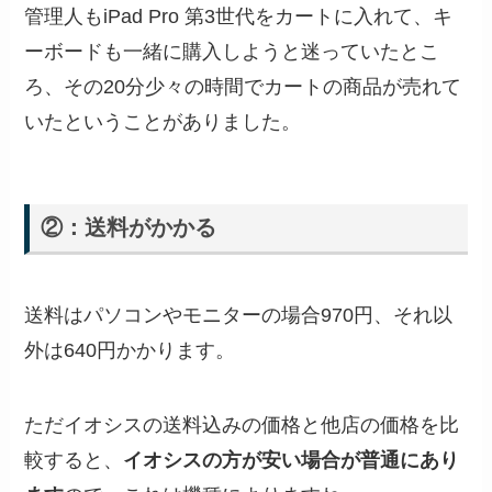
管理人もiPad Pro 第3世代をカートに入れて、キ
ーボードも一緒に購入しようと迷っていたとこ
ろ、その20分少々の時間でカートの商品が売れて
いたということがありました。
②：送料がかかる
送料はパソコンやモニターの場合970円、それ以
外は640円かかります。
ただイオシスの送料込みの価格と他店の価格を比
較すると、
イオシスの方が安い場合が普通にあり