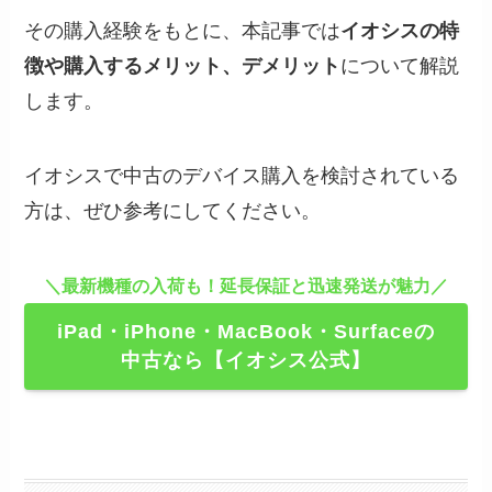
その購入経験をもとに、本記事では
イオシスの特
徴や購入するメリット、デメリット
について解説
します。
イオシスで中古のデバイス購入を検討されている
方は、ぜひ参考にしてください。
＼最新機種の入荷も！延長保証と迅速発送が魅力／
iPad・iPhone・MacBook・Surfaceの
中古なら【イオシス公式】