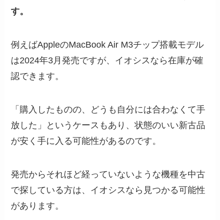
す。
例えばAppleのMacBook Air M3チップ搭載モデル
は2024年3月発売ですが、イオシスなら在庫が確
認できます。
「購入したものの、どうも自分には合わなくて手
放した」というケースもあり、状態のいい新古品
が安く手に入る可能性があるのです。
発売からそれほど経っていないような機種を中古
で探している方は、イオシスなら見つかる可能性
があります。