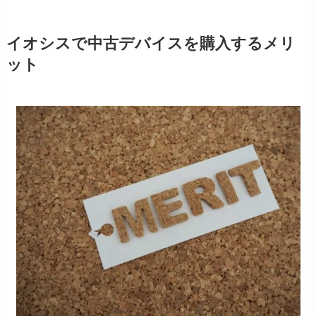
イオシスで中古デバイスを購入するメリ
ット