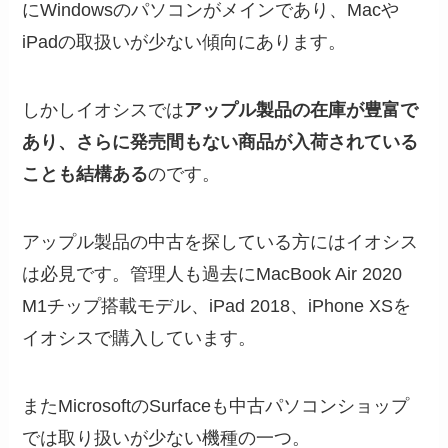
にWindowsのパソコンがメインであり、Macや
iPadの取扱いが少ない傾向にあります。
しかしイオシスでは
アップル製品の在庫が豊富で
あり、さらに発売間もない商品が入荷されている
ことも結構ある
のです。
アップル製品の中古を探している方にはイオシス
は必見です。管理人も過去にMacBook Air 2020
M1チップ搭載モデル、iPad 2018、iPhone XSを
イオシスで購入しています。
またMicrosoftのSurfaceも中古パソコンショップ
では取り扱いが少ない機種の一つ。