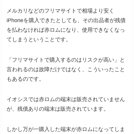
メルカリなどのフリマサイトで相場より安く
iPhoneを購入できたとしても、その出品者が残債
を払わなければ赤ロムになり、使用できなくなっ
てしまうということです。
「フリマサイトで購入するのはリスクが高い」と
言われるのは故障だけではなく、こういったこと
もあるのです。
イオシスでは赤ロムの端末は販売されていません
が、残債ありの端末は販売されています。
しかし万が一購入した端末が赤ロムになってしま