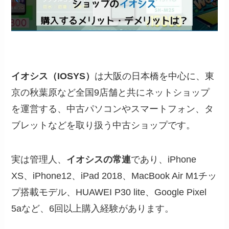
イオシス（IOSYS）
は大阪の日本橋を中心に、東
京の秋葉原など全国9店舗と共にネットショップ
を運営する、中古パソコンやスマートフォン、タ
ブレットなどを取り扱う中古ショップです。
実は管理人、
イオシスの常連
であり、iPhone
XS、iPhone12、iPad 2018、MacBook Air M1チッ
プ搭載モデル、HUAWEI P30 lite、Google Pixel
5aなど、6回以上購入経験があります。