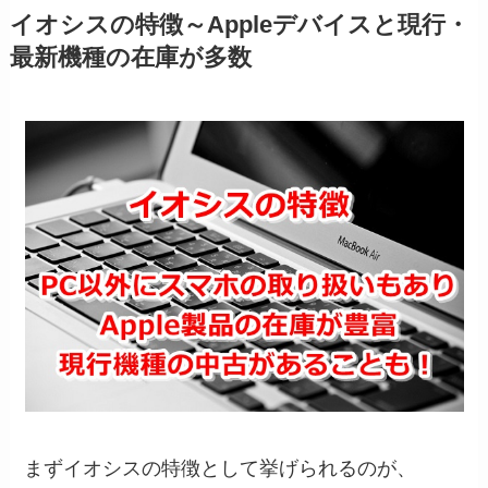
イオシスの特徴～Appleデバイスと現行・
最新機種の在庫が多数
まずイオシスの特徴として挙げられるのが、