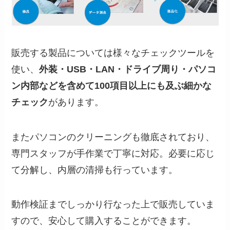
販売する製品については様々なチェックツールを
使い、
外装・USB・LAN・ドライブ周り・パソコ
ン内部などを含めて100項目以上にも及ぶ細かな
チェック
があります。
またパソコンのクリーニングも徹底されており、
専門スタッフが手作業で丁寧に対応。必要に応じ
て分解し、内層の清掃も行っています。
動作検証までしっかり行なった上で販売していま
すので、安心して購入することができます。