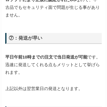
古品でもセキュリティ面で問題が生じる事があり
ません。
⑦：発送が早い
平日午前10時までの注文で当日発送が可能
です。
迅速に発送してくれる点もメリットとして挙げら
れます。
上記以外は翌営業日の発送となります。