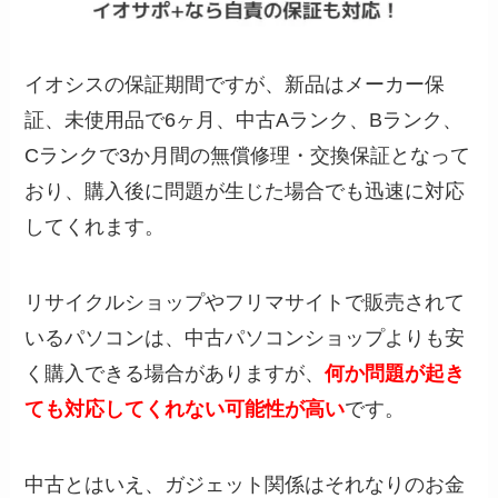
イオシスの保証期間ですが、新品はメーカー保
証、未使用品で6ヶ月、中古Aランク、Bランク、
Cランクで3か月間の無償修理・交換保証となって
おり、購入後に問題が生じた場合でも迅速に対応
してくれます。
リサイクルショップやフリマサイトで販売されて
いるパソコンは、中古パソコンショップよりも安
く購入できる場合がありますが、
何か問題が起き
ても対応してくれない可能性が高い
です。
中古とはいえ、ガジェット関係はそれなりのお金