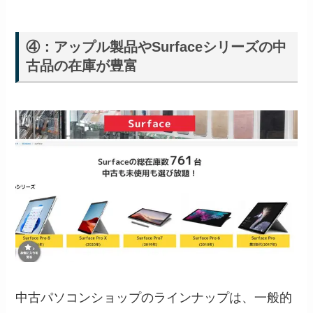
④：アップル製品やSurfaceシリーズの中
古品の在庫が豊富
中古パソコンショップのラインナップは、一般的