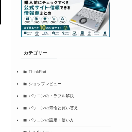
カテゴリー
ThinkPad
ショップレビュー
パソコンのトラブル解決
パソコンの寿命と買い替え
パソコンの設定・使い方