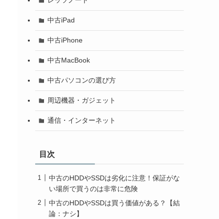
レッツノート
中古iPad
中古iPhone
中古MacBook
中古パソコンの選び方
周辺機器・ガジェット
通信・インターネット
目次
中古のHDDやSSDは劣化に注意！保証がな
い場所で買うのは非常に危険
中古のHDDやSSDは買う価値がある？【結
論：ナシ】