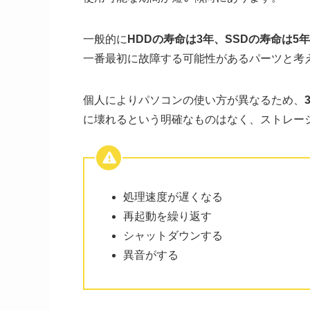
一般的に
HDDの寿命は3年、SSDの寿命は5
一番最初に故障する可能性があるパーツと考
個人によりパソコンの使い方が異なるため、
に壊れるという明確なものはなく、ストレー
処理速度が遅くなる
再起動を繰り返す
シャットダウンする
異音がする