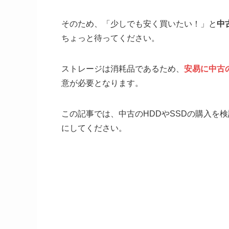
そのため、「少しでも安く買いたい！」と
中
ちょっと待ってください。
ストレージは消耗品であるため、
安易に中古
意が必要となります。
この記事では、中古のHDDやSSDの購入を
にしてください。