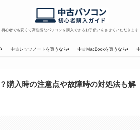
初心者でも安くて高性能なパソコンを購入できるお手伝いをさせていただきます
グ
中古レッツノートを買うなら
中古MacBookを買うなら
危険？購入時の注意点や故障時の対処法も解
。