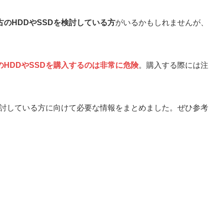
古のHDDやSSDを検討している方
がいるかもしれませんが、
のHDDやSSDを購入するのは非常に危険
。購入する際には注
検討している方に向けて必要な情報をまとめました。ぜひ参考