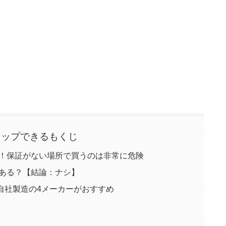
タップできるもくじ
意！保証がない場所で買うのは非常に危険
がある？【結論：ナシ】
自社製造の4メーカーがおすすめ