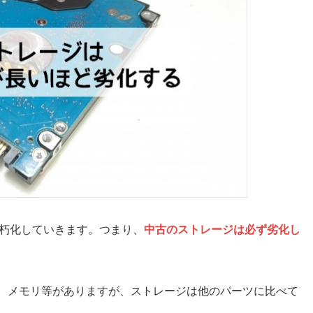
老朽化していきます。つまり、
中古のストレージは必ず劣化し
ド、メモリ等がありますが、ストレージは他のパーツに比べて