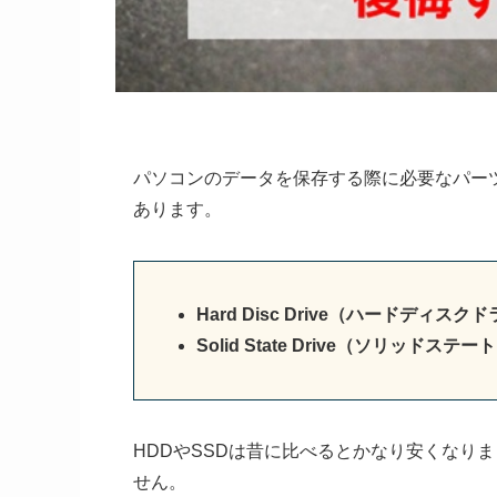
パソコンのデータを保存する際に必要なパー
あります。
Hard Disc Drive（ハードディス
Solid State Drive（ソリッドス
HDDやSSDは昔に比べるとかなり安くなり
せん。