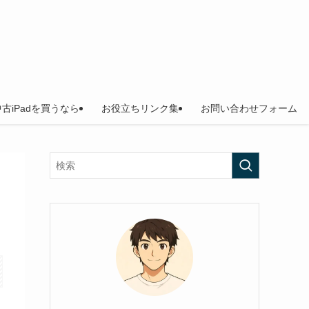
中古iPadを買うなら
お役立ちリンク集
お問い合わせフォーム