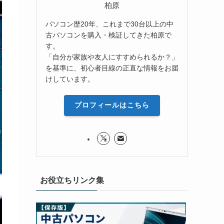
柏原
パソコン歴20年、これまで30台以上の中
古パソコンを購入・検証してきた柏原で
す。
「自分が家族や友人にすすめられるか？」
を基準に、初心者目線の正直な情報をお届
けしています。
プロフィールはこちら
お役立ちリンク集